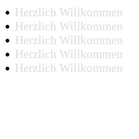
Herzlich Willkommen
Herzlich Willkommen
Herzlich Willkommen
Herzlich Willkommen
Herzlich Willkommen