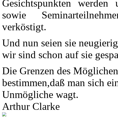
Gesichtspunkten werden 
sowie Seminarteilnehme
verköstigt.
Und nun seien sie neugierig
wir sind schon auf sie gesp
Die Grenzen des Möglichen 
bestimmen,daß man sich ein
Unmögliche wagt.
Arthur Clarke