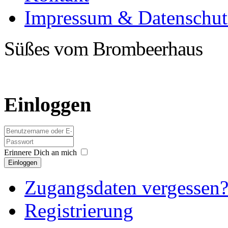
Impressum & Datenschut
Süßes vom Brombeerhaus
Einloggen
Erinnere Dich an mich
Einloggen
Zugangsdaten vergessen
Registrierung