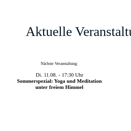
Aktuelle Veransta
Nächste Veranstaltung:
Di. 11.08. - 17:30 Uhr
Sommerspezial: Yoga und Meditation
unter freiem Himmel