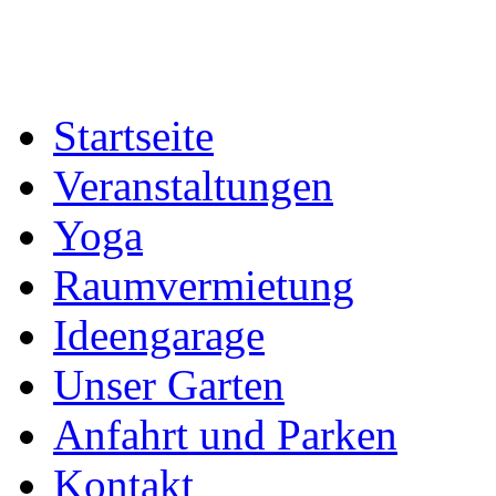
Startseite
Veranstaltungen
Yoga
Raumvermietung
Ideengarage
Unser Garten
Anfahrt und Parken
Kontakt