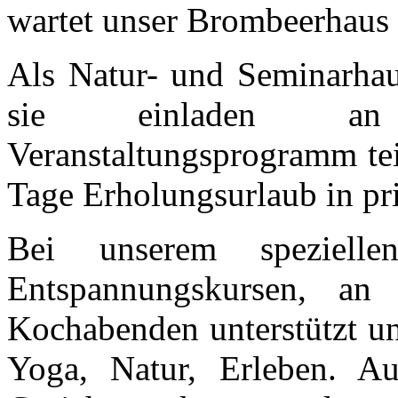
wartet unser Brombeerhaus 
Als Natur- und Seminarhau
sie einladen an 
Veranstaltungsprogramm tei
Tage Erholungsurlaub in p
Bei unserem speziel
Entspannungskursen, an 
Kochabenden unterstützt un
Yoga, Natur, Erleben. A