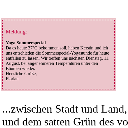
Meldung:
Yoga Sommerspecial
Da es heute 37°C bekommen soll, haben Kerstin und ich
uns entschieden die Sommerspecial-Yogastunde für heute
entfallen zu lassen. Wir treffen uns nächsten Dienstag, 11.
August. bei angenehmeren Temperaturen unter den
Bäumen wieder.
Herzliche Grüße,
Florian
...zwischen Stadt und Land
und dem satten Grün des vo